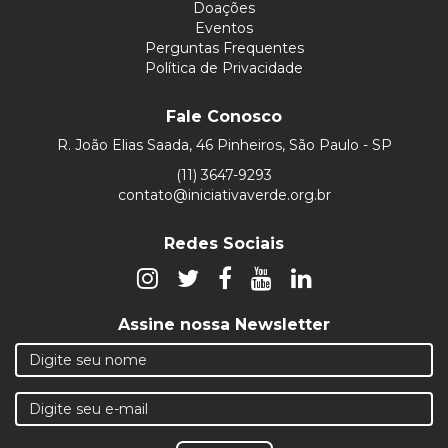
Doações
Eventos
Perguntas Frequentes
Política de Privacidade
Fale Conosco
R. João Elias Saada, 46 Pinheiros, São Paulo - SP
(11) 3647-9293
contato@iniciativaverde.org.br
Redes Sociais
Assine nossa Newsletter