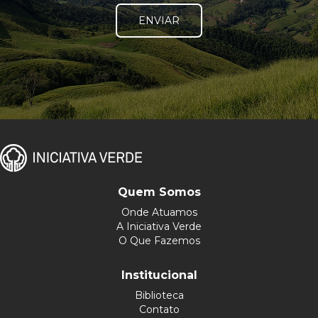
ENVIAR
Quem Somos
Onde Atuamos
A Iniciativa Verde
O Que Fazemos
Institucional
Biblioteca
Contato