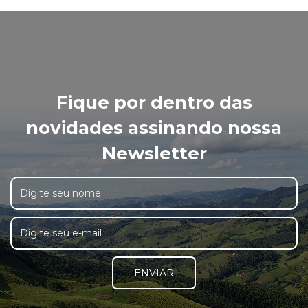
Fique por dentro das
novidades assinando nossa
Newsletter
ENVIAR