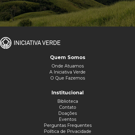
Quem Somos
Onde Atuamos
A Iniciativa Verde
O Que Fazemos
Institucional
Biblioteca
Contato
Doações
Eventos
Perguntas Frequentes
Política de Privacidade