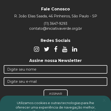
Fale Conosco
R. João Elias Saada, 46 Pinheiros, São Paulo - SP
(11) 3647-9293
contato@iniciativaverde.org.br
Redes Sociais
Assine nossa Newsletter
ASSINAR
x
Utilizamos cookies e outras tecnologias para lhe
oferecer uma experiência de navegação melhor,