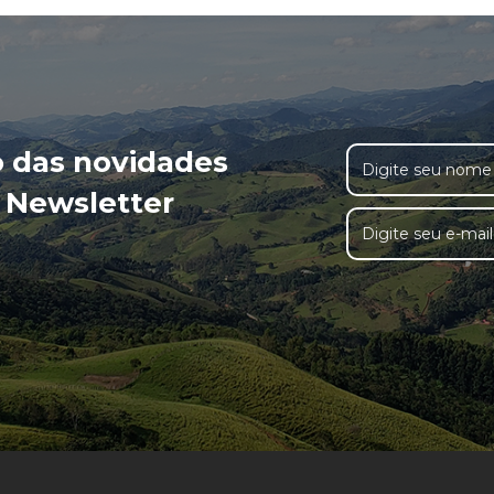
o das novidades
 Newsletter