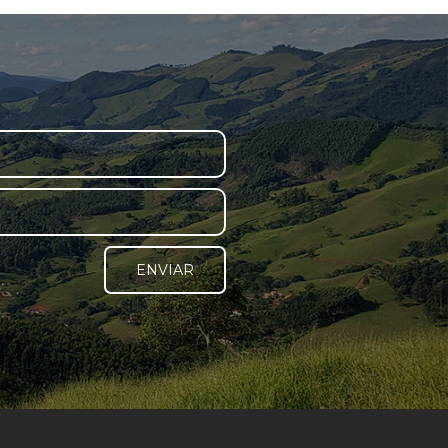
ENVIAR