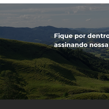
Fique por dentr
assinando nossa