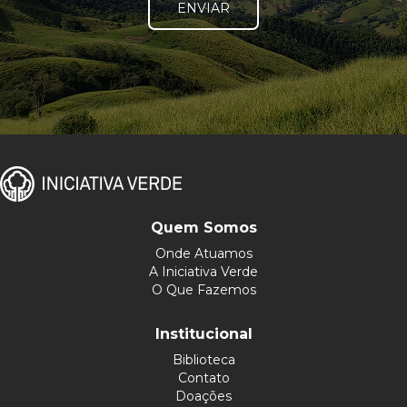
ENVIAR
Quem Somos
Onde Atuamos
A Iniciativa Verde
O Que Fazemos
Institucional
Biblioteca
Contato
Doações