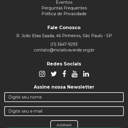
Eventos
Perguntas Frequentes
Política de Privacidade
Fale Conosco
R. João Elias Saada, 46 Pinheiros, São Paulo - SP
(11) 3647-9293
contato@iniciativaverde.org.br
Redes Sociais
Assine nossa Newsletter
ASSINAR