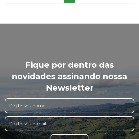
Fique por dentro das
novidades assinando nossa
Newsletter