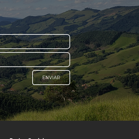
ENVIAR