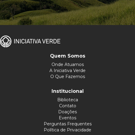
Quem Somos
Onde Atuamos
A Iniciativa Verde
O Que Fazemos
Institucional
Biblioteca
Contato
Doações
Eventos
Perguntas Frequentes
Política de Privacidade