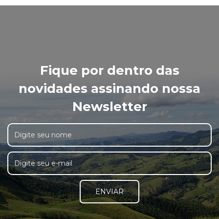
Fique por dentro das
novidades assinando nossa
Newsletter
ENVIAR