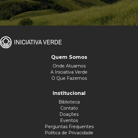
Quem Somos
Onde Atuamos
A Iniciativa Verde
O Que Fazemos
Institucional
Biblioteca
Contato
Doações
Eventos
Perguntas Frequentes
Política de Privacidade