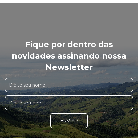
Fique por dentro das
novidades assinando nossa
Newsletter
ENVIAR