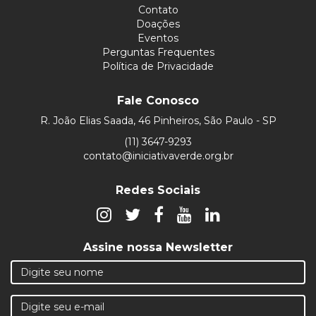
Contato
Doações
Eventos
Perguntas Frequentes
Política de Privacidade
Fale Conosco
R. João Elias Saada, 46 Pinheiros, São Paulo - SP
(11) 3647-9293
contato@iniciativaverde.org.br
Redes Sociais
Assine nossa Newsletter