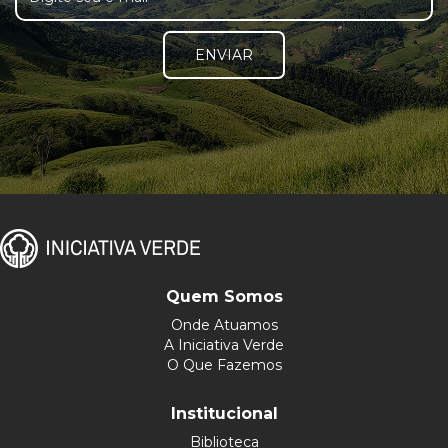
ENVIAR
Quem Somos
Onde Atuamos
A Iniciativa Verde
O Que Fazemos
Institucional
Biblioteca