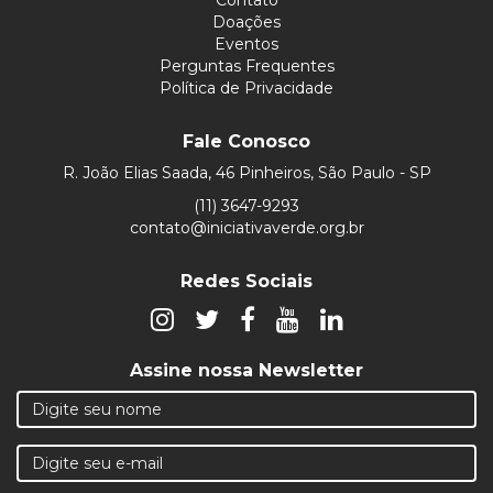
Doações
Eventos
Perguntas Frequentes
Política de Privacidade
Fale Conosco
R. João Elias Saada, 46 Pinheiros, São Paulo - SP
(11) 3647-9293
contato@iniciativaverde.org.br
Redes Sociais
Assine nossa Newsletter