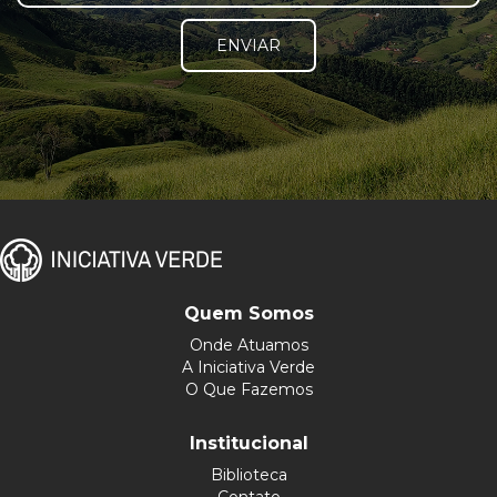
ENVIAR
Quem Somos
Onde Atuamos
A Iniciativa Verde
O Que Fazemos
Institucional
Biblioteca
Contato