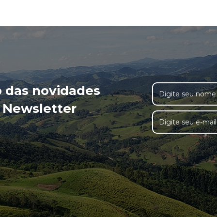
o das novidades
 Newsletter