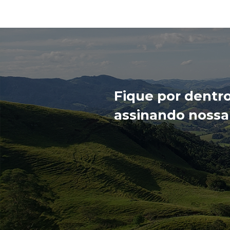
Fique por dentr
assinando nossa