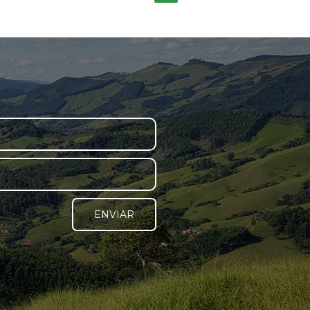
ENVIAR