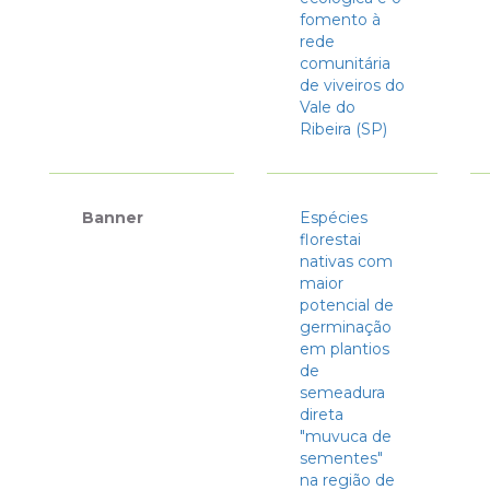
fomento à
rede
comunitária
de viveiros do
Vale do
Ribeira (SP)
Banner
Espécies
florestai
nativas com
maior
potencial de
germinação
em plantios
de
semeadura
direta
"muvuca de
sementes"
na região de