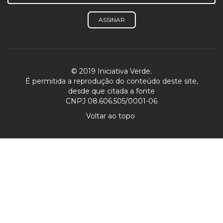
ASSINAR
© 2019 Iniciativa Verde.
É permitida a reprodução do conteúdo deste site,
desde que citada a fonte
CNPJ 08.606.505/0001-06
Voltar ao topo