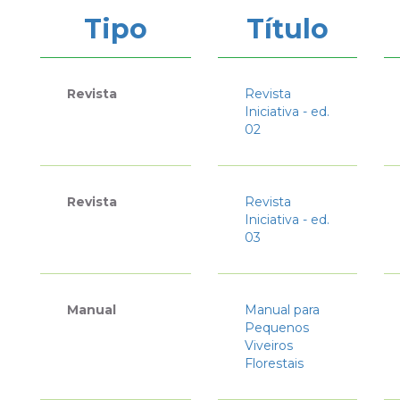
Tipo
Título
Revista
Revista
Iniciativa - ed.
02
Revista
Revista
Iniciativa - ed.
03
Manual
Manual para
Pequenos
Viveiros
Florestais