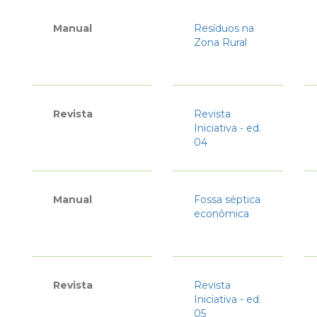
Manual
Resíduos na
Zona Rural
Revista
Revista
Iniciativa - ed.
04
Manual
Fossa séptica
econômica
Revista
Revista
Iniciativa - ed.
05