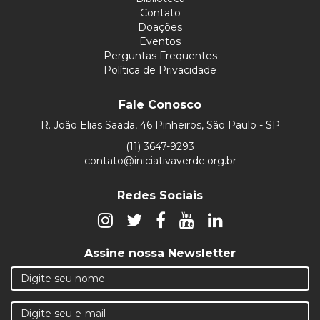
Contato
Doações
Eventos
Perguntas Frequentes
Política de Privacidade
Fale Conosco
R. João Elias Saada, 46 Pinheiros, São Paulo - SP
(11) 3647-9293
contato@iniciativaverde.org.br
Redes Sociais
Assine nossa Newsletter