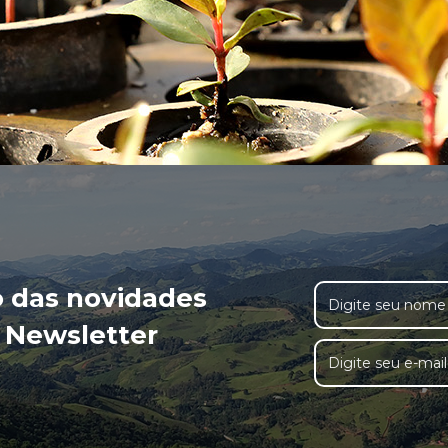
o das novidades
 Newsletter