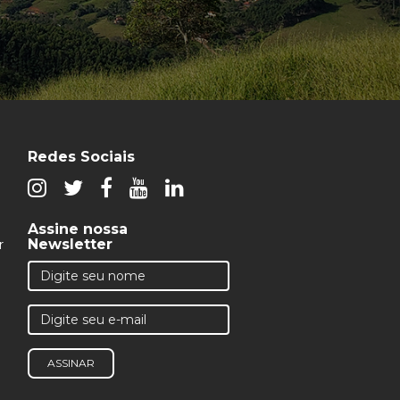
Redes Sociais
Assine nossa
Newsletter
r
ASSINAR