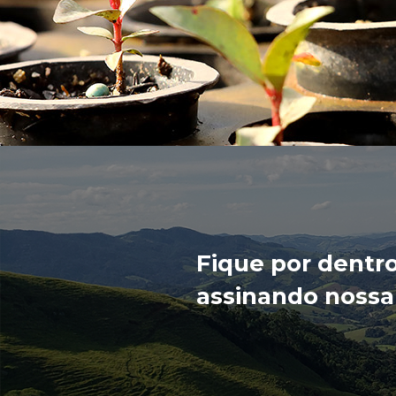
Fique por dentr
assinando nossa