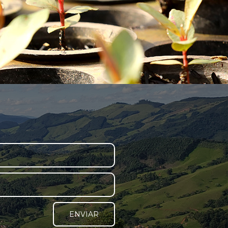
ENVIAR