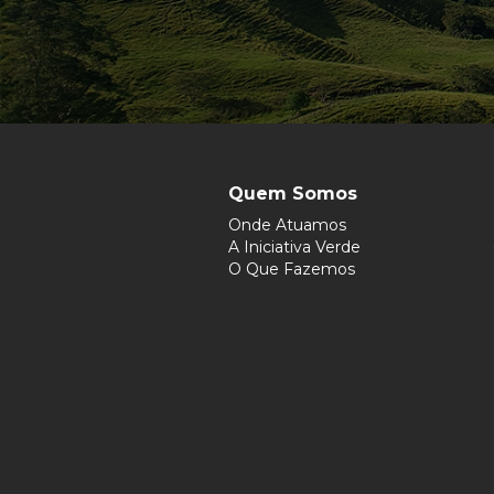
Quem Somos
Onde Atuamos
A Iniciativa Verde
O Que Fazemos