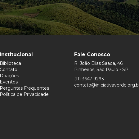
Institucional
Fale Conosco
Biblioteca
R. João Elias Saada, 46
Contato
Pinheiros, São Paulo - SP
Doações
(11) 3647-9293
Eventos
contato@iniciativaverde.org.b
Perguntas Frequentes
Política de Privacidade