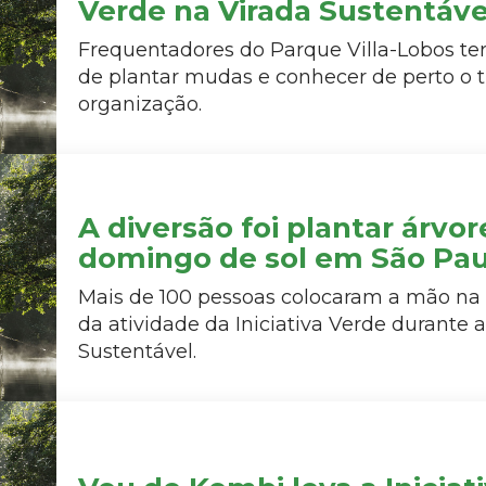
Verde na Virada Sustentáve
Frequentadores do Parque Villa-Lobos te
de plantar mudas e conhecer de perto o 
organização.
A diversão foi plantar árvor
domingo de sol em São Pau
Mais de 100 pessoas colocaram a mão na 
da atividade da Iniciativa Verde durante a
Sustentável.