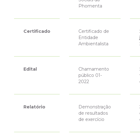
Phomenta
Certificado
Certificado de
Entidade
Ambientalista
Edital
Chamamento
público 01-
2022
Relatório
Demonstração
de resultados
de exercício