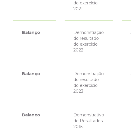
do exercício
2021
Balanço
Demonstração
do resultado
do exercício
2022
Balanço
Demonstração
do resultado
do exercício
2023
Balanço
Demonstrativo
de Resultados
2015