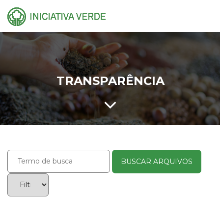
TRANSPARÊNCIA
BUSCAR ARQUIVOS