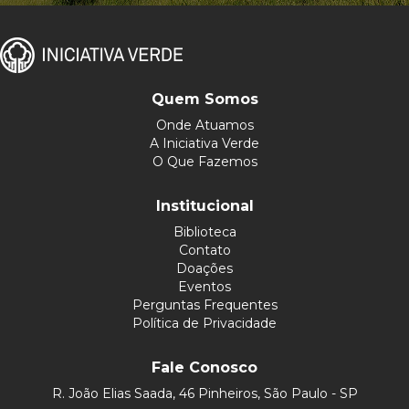
Quem Somos
Onde Atuamos
A Iniciativa Verde
O Que Fazemos
Institucional
Biblioteca
Contato
Doações
Eventos
Perguntas Frequentes
Política de Privacidade
Fale Conosco
R. João Elias Saada, 46 Pinheiros, São Paulo - SP