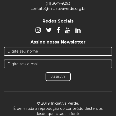
(11) 3647-9293
contato@iniciativaverde.org.br
Redes Sociais
Assine nossa Newsletter
ASSINAR
© 2019 Iniciativa Verde.
É permitida a reprodução do conteúdo deste site,
desde que citada a fonte