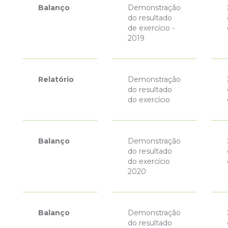
Balanço
Demonstração
do resultado
de exercício -
2019
Relatório
Demonstração
do resultado
do exercício
Balanço
Demonstração
do resultado
do exercício
2020
Balanço
Demonstração
do resultado